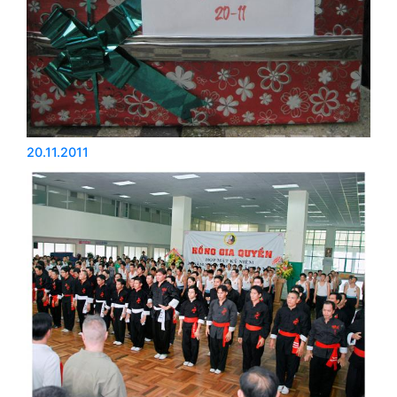
20.11.2011