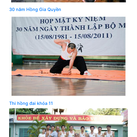
30 năm Hồng Gia Quyền
Thi hồng đai khóa 11