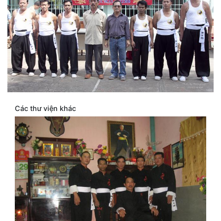
Các thư viện khác