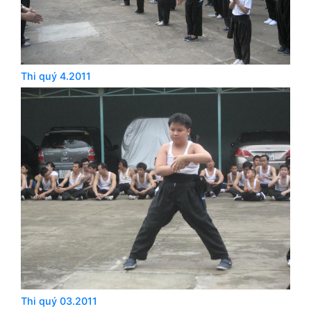
Thi quý 4.2011
Thi quý 03.2011