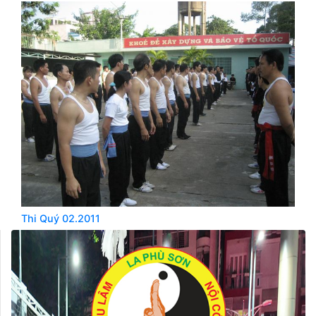
Thi Quý 02.2011