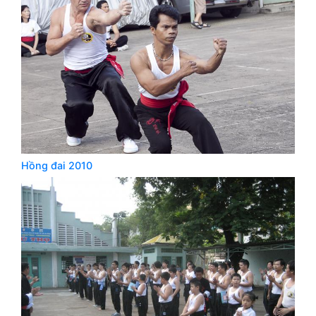
Hồng đai 2010