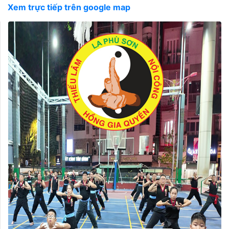
Xem trực tiếp trên google map