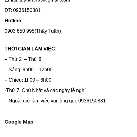
ĐT: 0936150881
Hotline:
0903 650 995(Thầy Tuân)
THỜI GIAN LÀM VIỆC:
– Thứ 2 – Thứ 6
– Sáng: 9h00 – 12h00
– Chiều: 1h00 – 6h00
-Thứ 7, Chủ Nhật và các ngày lễ nghỉ
– Ngoài giờ làm việc vui lòng gọi: 0936150881
Google Map