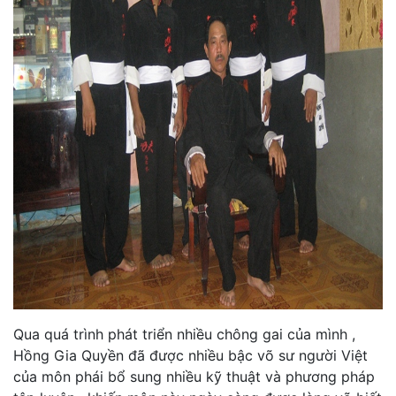
Qua quá trình phát triển nhiều chông gai của mình ,
Hồng Gia Quyền đã được nhiều bậc võ sư người Việt
của môn phái bổ sung nhiều kỹ thuật và phương pháp